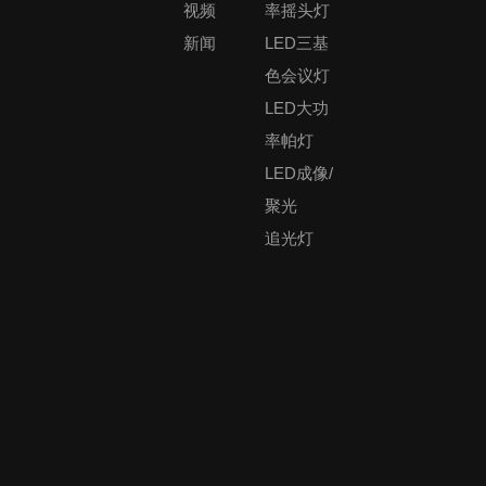
视频
率摇头灯
新闻
LED三基
色会议灯
LED大功
率帕灯
LED成像/
聚光
追光灯