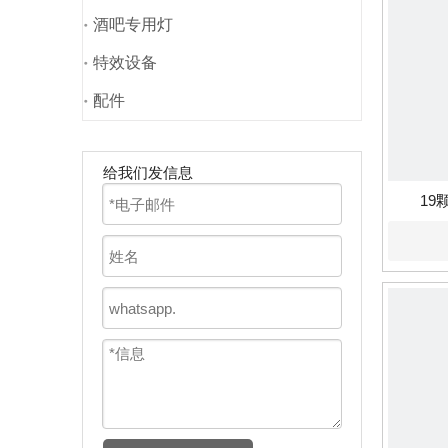
酒吧专用灯
特效设备
配件
给我们发信息
19