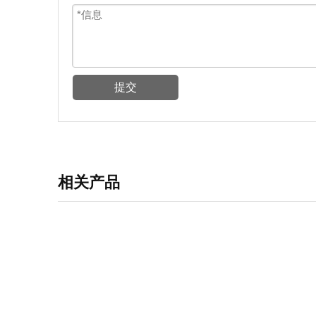
提交
相关产品