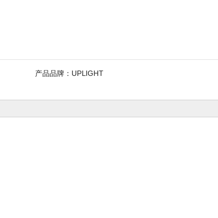
产品品牌：
UPLIGHT