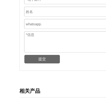
提交
相关产品