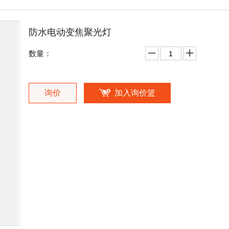
防水电动变焦聚光灯
数量：
询价
加入询价篮