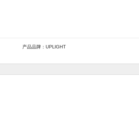
产品品牌：
UPLIGHT