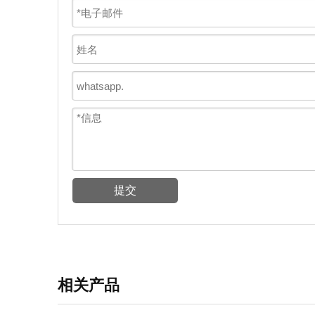
提交
相关产品