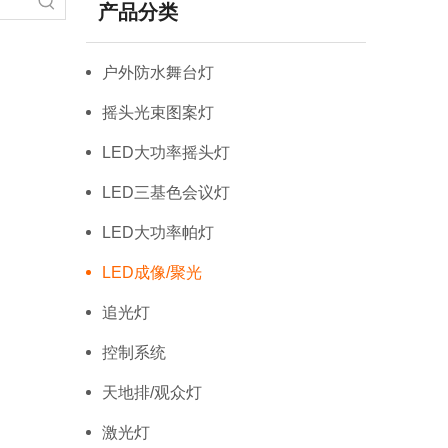
产品分类
户外防水舞台灯
摇头光束图案灯
LED大功率摇头灯
LED三基色会议灯
LED大功率帕灯
LED成像/聚光
追光灯
控制系统
天地排/观众灯
激光灯