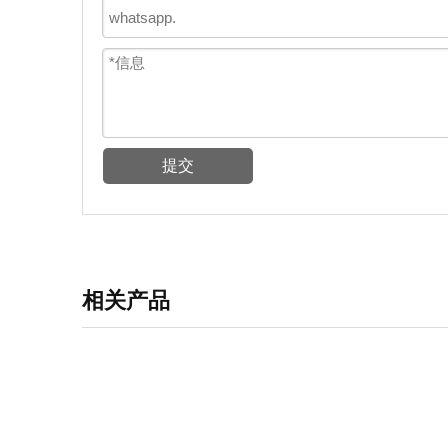
提交
相关产品