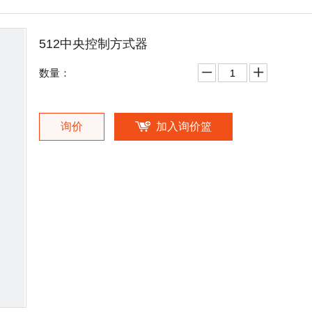
512中央控制方式器
数量：
询价
加入询价篮