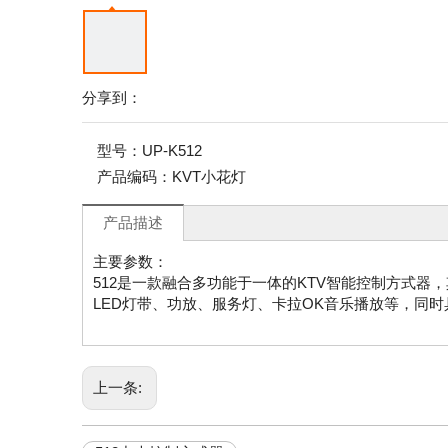
分享到：
型号：
UP-K512
产品编码：
KVT小花灯
产品描述
主要参数：
512是一款融合多功能于一体的KTV智能控制方式器，
LED灯带、功放、服务灯、卡拉OK音乐播放等，同
上一条: