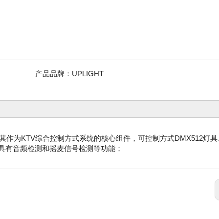
产品品牌：
UPLIGHT
其作为KTV综合控制方式系统的核心组件，可控制方式DMX512灯具
时具有音频检测和摇麦信号检测等功能；