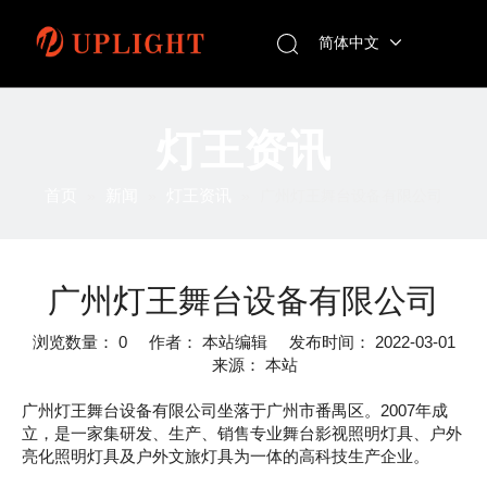
简体中文
灯王资讯
首页
新闻
灯王资讯
»
»
»
广州灯王舞台设备有限公司
广州灯王舞台设备有限公司
浏览数量：
0
作者： 本站编辑 发布时间： 2022-03-01
来源：
本站
广州灯王舞台设备有限公司坐落于广州市番禺区。2007年成
立，是一家集研发、生产、销售专业舞台影视照明灯具、户外
亮化照明灯具及户外文旅灯具为一体的高科技生产企业。